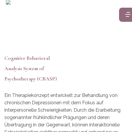
Cognitive Behavioral
Analysis System of
Psychotherapy (CBASP)
Ein Therapiekonzept entwickelt zur Behandlung von
chronischen Depressionen mit dem Fokus auf
interpersonelle Schwierigkeiten. Durch die Erarbeitung
sogenannter frühkindlicher Prägungen und deren
Übertragung in der Gegenwart, können interaktionelle